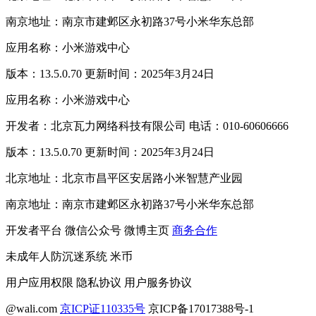
南京地址：南京市建邺区永初路37号小米华东总部
应用名称：小米游戏中心
版本：13.5.0.70 更新时间：2025年3月24日
应用名称：小米游戏中心
开发者：北京瓦力网络科技有限公司 电话：010-60606666
版本：13.5.0.70 更新时间：2025年3月24日
北京地址：北京市昌平区安居路小米智慧产业园
南京地址：南京市建邺区永初路37号小米华东总部
开发者平台
微信公众号
微博主页
商务合作
未成年人防沉迷系统
米币
用户应用权限
隐私协议
用户服务协议
@wali.com
京ICP证110335号
京ICP备17017388号-1