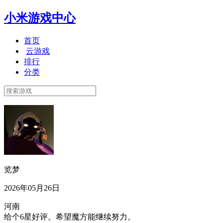
小米游戏中心
首页
云游戏
排行
分类
览梦
2026年05月26日
河南
给个6星好评。希望魔方能继续努力。