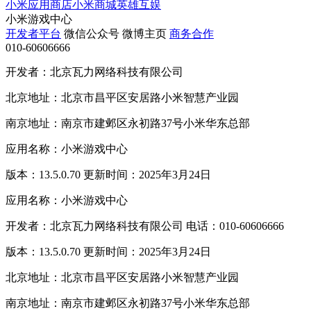
小米应用商店
小米商城
英雄互娱
小米游戏中心
开发者平台
微信公众号
微博主页
商务合作
010-60606666
开发者：北京瓦力网络科技有限公司
北京地址：北京市昌平区安居路小米智慧产业园
南京地址：南京市建邺区永初路37号小米华东总部
应用名称：小米游戏中心
版本：13.5.0.70 更新时间：2025年3月24日
应用名称：小米游戏中心
开发者：北京瓦力网络科技有限公司 电话：010-60606666
版本：13.5.0.70 更新时间：2025年3月24日
北京地址：北京市昌平区安居路小米智慧产业园
南京地址：南京市建邺区永初路37号小米华东总部