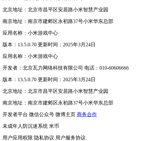
北京地址：北京市昌平区安居路小米智慧产业园
南京地址：南京市建邺区永初路37号小米华东总部
应用名称：小米游戏中心
版本：13.5.0.70 更新时间：2025年3月24日
应用名称：小米游戏中心
开发者：北京瓦力网络科技有限公司 电话：010-60606666
版本：13.5.0.70 更新时间：2025年3月24日
北京地址：北京市昌平区安居路小米智慧产业园
南京地址：南京市建邺区永初路37号小米华东总部
开发者平台
微信公众号
微博主页
商务合作
未成年人防沉迷系统
米币
用户应用权限
隐私协议
用户服务协议