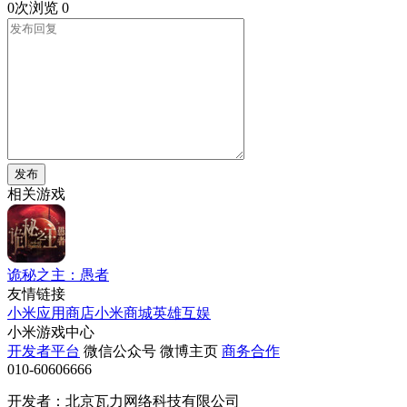
0次浏览
0
发布
相关游戏
诡秘之主：愚者
友情链接
小米应用商店
小米商城
英雄互娱
小米游戏中心
开发者平台
微信公众号
微博主页
商务合作
010-60606666
开发者：北京瓦力网络科技有限公司