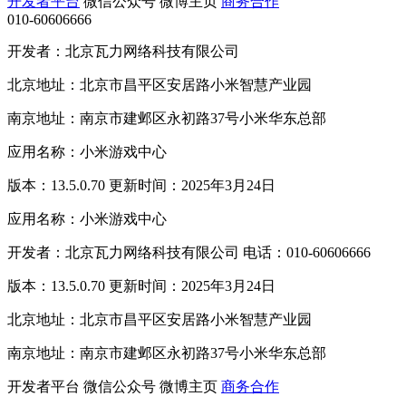
开发者平台
微信公众号
微博主页
商务合作
010-60606666
开发者：北京瓦力网络科技有限公司
北京地址：北京市昌平区安居路小米智慧产业园
南京地址：南京市建邺区永初路37号小米华东总部
应用名称：小米游戏中心
版本：13.5.0.70 更新时间：2025年3月24日
应用名称：小米游戏中心
开发者：北京瓦力网络科技有限公司 电话：010-60606666
版本：13.5.0.70 更新时间：2025年3月24日
北京地址：北京市昌平区安居路小米智慧产业园
南京地址：南京市建邺区永初路37号小米华东总部
开发者平台
微信公众号
微博主页
商务合作