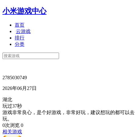
小米游戏中心
首页
云游戏
排行
分类
2785030749
2026年06月27日
湖北
玩过37秒
游戏非常良心，是个好游戏，非常好玩，建议想玩的都可以去
玩。
0次浏览
0
相关游戏