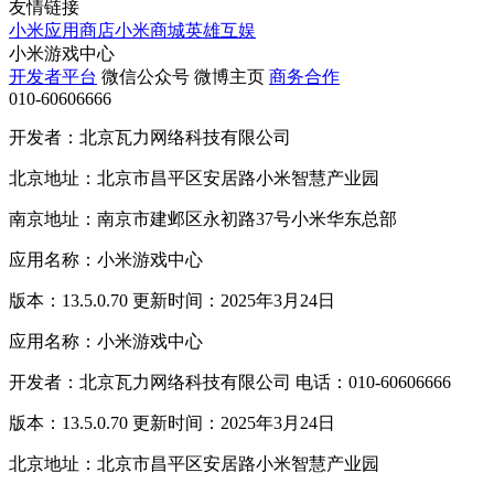
友情链接
小米应用商店
小米商城
英雄互娱
小米游戏中心
开发者平台
微信公众号
微博主页
商务合作
010-60606666
开发者：北京瓦力网络科技有限公司
北京地址：北京市昌平区安居路小米智慧产业园
南京地址：南京市建邺区永初路37号小米华东总部
应用名称：小米游戏中心
版本：13.5.0.70 更新时间：2025年3月24日
应用名称：小米游戏中心
开发者：北京瓦力网络科技有限公司 电话：010-60606666
版本：13.5.0.70 更新时间：2025年3月24日
北京地址：北京市昌平区安居路小米智慧产业园