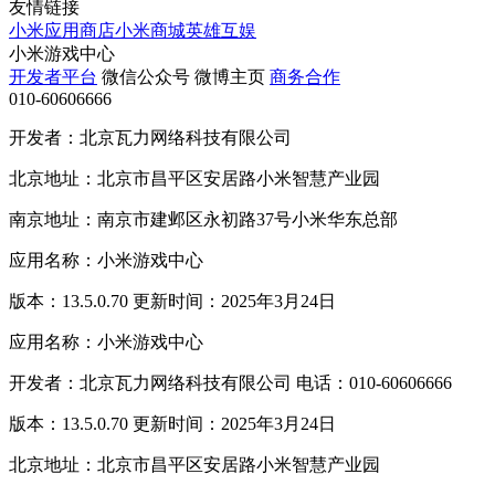
友情链接
小米应用商店
小米商城
英雄互娱
小米游戏中心
开发者平台
微信公众号
微博主页
商务合作
010-60606666
开发者：北京瓦力网络科技有限公司
北京地址：北京市昌平区安居路小米智慧产业园
南京地址：南京市建邺区永初路37号小米华东总部
应用名称：小米游戏中心
版本：13.5.0.70 更新时间：2025年3月24日
应用名称：小米游戏中心
开发者：北京瓦力网络科技有限公司 电话：010-60606666
版本：13.5.0.70 更新时间：2025年3月24日
北京地址：北京市昌平区安居路小米智慧产业园