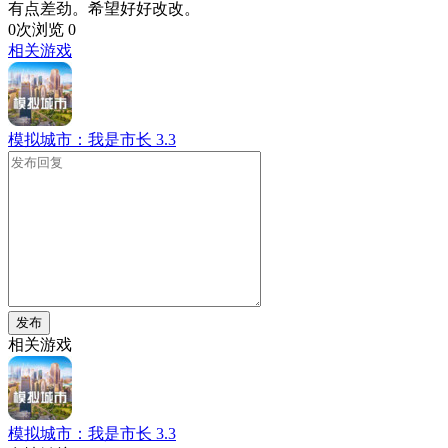
有点差劲。希望好好改改。
0次浏览
0
相关游戏
模拟城市：我是市长
3.3
发布
相关游戏
模拟城市：我是市长
3.3