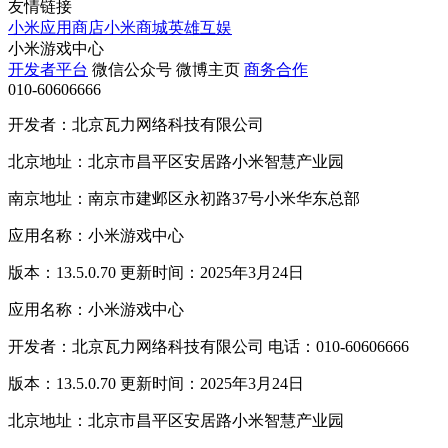
友情链接
小米应用商店
小米商城
英雄互娱
小米游戏中心
开发者平台
微信公众号
微博主页
商务合作
010-60606666
开发者：北京瓦力网络科技有限公司
北京地址：北京市昌平区安居路小米智慧产业园
南京地址：南京市建邺区永初路37号小米华东总部
应用名称：小米游戏中心
版本：13.5.0.70 更新时间：2025年3月24日
应用名称：小米游戏中心
开发者：北京瓦力网络科技有限公司 电话：010-60606666
版本：13.5.0.70 更新时间：2025年3月24日
北京地址：北京市昌平区安居路小米智慧产业园