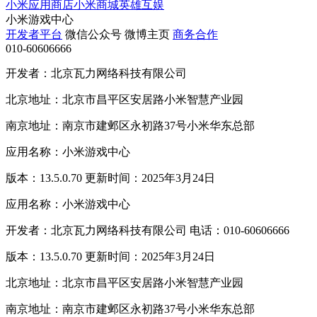
小米应用商店
小米商城
英雄互娱
小米游戏中心
开发者平台
微信公众号
微博主页
商务合作
010-60606666
开发者：北京瓦力网络科技有限公司
北京地址：北京市昌平区安居路小米智慧产业园
南京地址：南京市建邺区永初路37号小米华东总部
应用名称：小米游戏中心
版本：13.5.0.70 更新时间：2025年3月24日
应用名称：小米游戏中心
开发者：北京瓦力网络科技有限公司 电话：010-60606666
版本：13.5.0.70 更新时间：2025年3月24日
北京地址：北京市昌平区安居路小米智慧产业园
南京地址：南京市建邺区永初路37号小米华东总部