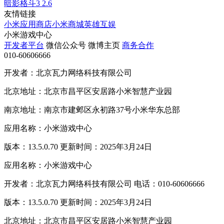
暗影格斗3
2.6
友情链接
小米应用商店
小米商城
英雄互娱
小米游戏中心
开发者平台
微信公众号
微博主页
商务合作
010-60606666
开发者：北京瓦力网络科技有限公司
北京地址：北京市昌平区安居路小米智慧产业园
南京地址：南京市建邺区永初路37号小米华东总部
应用名称：小米游戏中心
版本：13.5.0.70 更新时间：2025年3月24日
应用名称：小米游戏中心
开发者：北京瓦力网络科技有限公司 电话：010-60606666
版本：13.5.0.70 更新时间：2025年3月24日
北京地址：北京市昌平区安居路小米智慧产业园