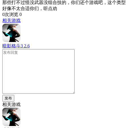
那些打不过怪没武器没组合技的，你们还个游戏吧，这个类型
好像不太合适你们，听点劝
0次浏览
0
相关游戏
暗影格斗3
2.6
发布
相关游戏