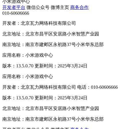
小米游戏中心
开发者平台
微信公众号
微博主页
商务合作
010-60606666
开发者：北京瓦力网络科技有限公司
北京地址：北京市昌平区安居路小米智慧产业园
南京地址：南京市建邺区永初路37号小米华东总部
应用名称：小米游戏中心
版本：13.5.0.70 更新时间：2025年3月24日
应用名称：小米游戏中心
开发者：北京瓦力网络科技有限公司 电话：010-60606666
版本：13.5.0.70 更新时间：2025年3月24日
北京地址：北京市昌平区安居路小米智慧产业园
南京地址：南京市建邺区永初路37号小米华东总部