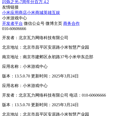
闪烁之光-7周年分百万
4.2
友情链接
小米应用商店
小米商城
英雄互娱
小米游戏中心
开发者平台
微信公众号
微博主页
商务合作
010-60606666
开发者：北京瓦力网络科技有限公司
北京地址：北京市昌平区安居路小米智慧产业园
南京地址：南京市建邺区永初路37号小米华东总部
应用名称：小米游戏中心
版本：13.5.0.70 更新时间：2025年3月24日
应用名称：小米游戏中心
开发者：北京瓦力网络科技有限公司 电话：010-60606666
版本：13.5.0.70 更新时间：2025年3月24日
北京地址：北京市昌平区安居路小米智慧产业园