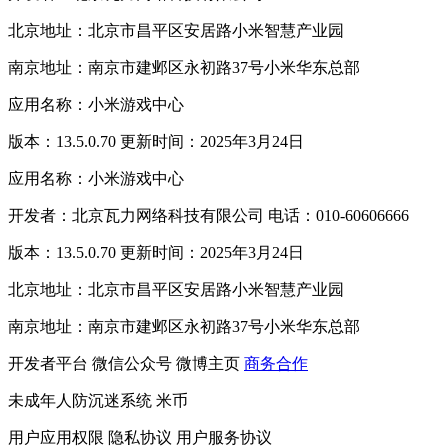
北京地址：北京市昌平区安居路小米智慧产业园
南京地址：南京市建邺区永初路37号小米华东总部
应用名称：小米游戏中心
版本：13.5.0.70 更新时间：2025年3月24日
应用名称：小米游戏中心
开发者：北京瓦力网络科技有限公司 电话：010-60606666
版本：13.5.0.70 更新时间：2025年3月24日
北京地址：北京市昌平区安居路小米智慧产业园
南京地址：南京市建邺区永初路37号小米华东总部
开发者平台
微信公众号
微博主页
商务合作
未成年人防沉迷系统
米币
用户应用权限
隐私协议
用户服务协议