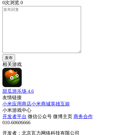
0次浏览
0
发布
相关游戏
甜瓜游乐场
4.6
友情链接
小米应用商店
小米商城
英雄互娱
小米游戏中心
开发者平台
微信公众号
微博主页
商务合作
010-60606666
开发者：北京瓦力网络科技有限公司