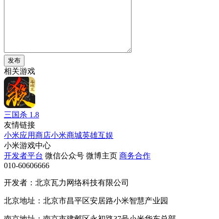
发布
相关游戏
三国杀
1.8
友情链接
小米应用商店
小米商城
英雄互娱
小米游戏中心
开发者平台
微信公众号
微博主页
商务合作
010-60606666
开发者：北京瓦力网络科技有限公司
北京地址：北京市昌平区安居路小米智慧产业园
南京地址：南京市建邺区永初路37号小米华东总部