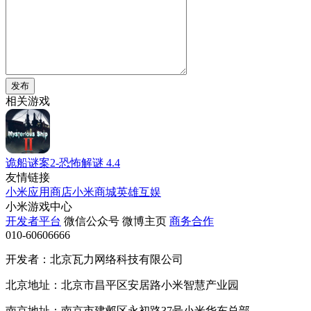
发布
相关游戏
诡船谜案2-恐怖解谜
4.4
友情链接
小米应用商店
小米商城
英雄互娱
小米游戏中心
开发者平台
微信公众号
微博主页
商务合作
010-60606666
开发者：北京瓦力网络科技有限公司
北京地址：北京市昌平区安居路小米智慧产业园
南京地址：南京市建邺区永初路37号小米华东总部