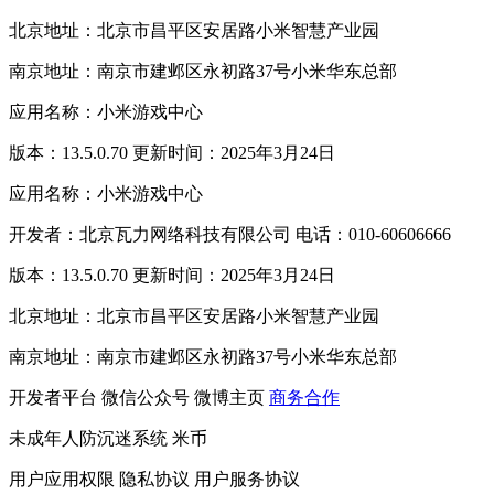
北京地址：北京市昌平区安居路小米智慧产业园
南京地址：南京市建邺区永初路37号小米华东总部
应用名称：小米游戏中心
版本：13.5.0.70 更新时间：2025年3月24日
应用名称：小米游戏中心
开发者：北京瓦力网络科技有限公司 电话：010-60606666
版本：13.5.0.70 更新时间：2025年3月24日
北京地址：北京市昌平区安居路小米智慧产业园
南京地址：南京市建邺区永初路37号小米华东总部
开发者平台
微信公众号
微博主页
商务合作
未成年人防沉迷系统
米币
用户应用权限
隐私协议
用户服务协议