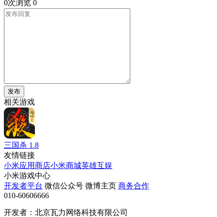
0次浏览
0
发布
相关游戏
三国杀
1.8
友情链接
小米应用商店
小米商城
英雄互娱
小米游戏中心
开发者平台
微信公众号
微博主页
商务合作
010-60606666
开发者：北京瓦力网络科技有限公司