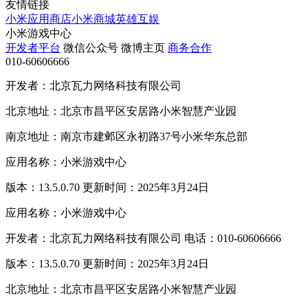
友情链接
小米应用商店
小米商城
英雄互娱
小米游戏中心
开发者平台
微信公众号
微博主页
商务合作
010-60606666
开发者：北京瓦力网络科技有限公司
北京地址：北京市昌平区安居路小米智慧产业园
南京地址：南京市建邺区永初路37号小米华东总部
应用名称：小米游戏中心
版本：13.5.0.70 更新时间：2025年3月24日
应用名称：小米游戏中心
开发者：北京瓦力网络科技有限公司 电话：010-60606666
版本：13.5.0.70 更新时间：2025年3月24日
北京地址：北京市昌平区安居路小米智慧产业园