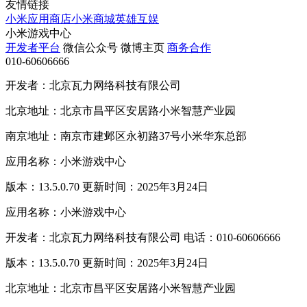
友情链接
小米应用商店
小米商城
英雄互娱
小米游戏中心
开发者平台
微信公众号
微博主页
商务合作
010-60606666
开发者：北京瓦力网络科技有限公司
北京地址：北京市昌平区安居路小米智慧产业园
南京地址：南京市建邺区永初路37号小米华东总部
应用名称：小米游戏中心
版本：13.5.0.70 更新时间：2025年3月24日
应用名称：小米游戏中心
开发者：北京瓦力网络科技有限公司 电话：010-60606666
版本：13.5.0.70 更新时间：2025年3月24日
北京地址：北京市昌平区安居路小米智慧产业园