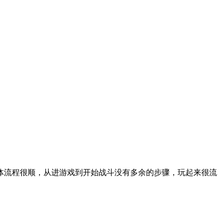
体流程很顺，从进游戏到开始战斗没有多余的步骤，玩起来很流