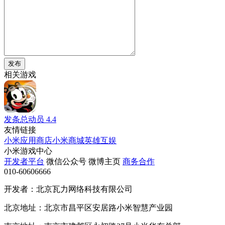
发布
相关游戏
发条总动员
4.4
友情链接
小米应用商店
小米商城
英雄互娱
小米游戏中心
开发者平台
微信公众号
微博主页
商务合作
010-60606666
开发者：北京瓦力网络科技有限公司
北京地址：北京市昌平区安居路小米智慧产业园