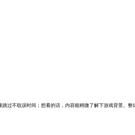
接跳过不耽误时间；想看的话，内容能稍微了解下游戏背景。整