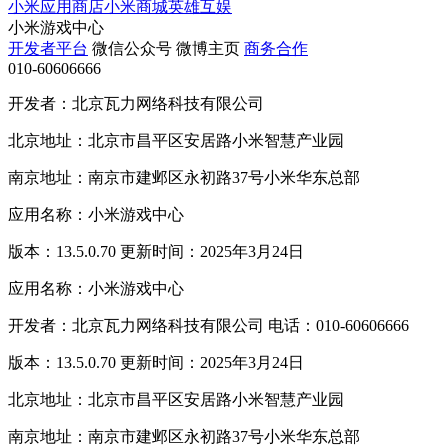
小米应用商店
小米商城
英雄互娱
小米游戏中心
开发者平台
微信公众号
微博主页
商务合作
010-60606666
开发者：北京瓦力网络科技有限公司
北京地址：北京市昌平区安居路小米智慧产业园
南京地址：南京市建邺区永初路37号小米华东总部
应用名称：小米游戏中心
版本：13.5.0.70 更新时间：2025年3月24日
应用名称：小米游戏中心
开发者：北京瓦力网络科技有限公司 电话：010-60606666
版本：13.5.0.70 更新时间：2025年3月24日
北京地址：北京市昌平区安居路小米智慧产业园
南京地址：南京市建邺区永初路37号小米华东总部