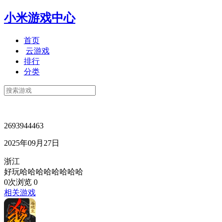
小米游戏中心
首页
云游戏
排行
分类
2693944463
2025年09月27日
浙江
好玩哈哈哈哈哈哈哈哈
0次浏览
0
相关游戏