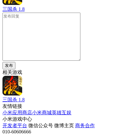
三国杀
1.8
发布
相关游戏
三国杀
1.8
友情链接
小米应用商店
小米商城
英雄互娱
小米游戏中心
开发者平台
微信公众号
微博主页
商务合作
010-60606666