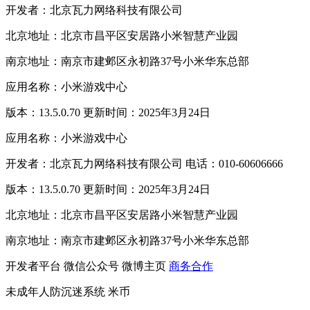
开发者：北京瓦力网络科技有限公司
北京地址：北京市昌平区安居路小米智慧产业园
南京地址：南京市建邺区永初路37号小米华东总部
应用名称：小米游戏中心
版本：13.5.0.70 更新时间：2025年3月24日
应用名称：小米游戏中心
开发者：北京瓦力网络科技有限公司 电话：010-60606666
版本：13.5.0.70 更新时间：2025年3月24日
北京地址：北京市昌平区安居路小米智慧产业园
南京地址：南京市建邺区永初路37号小米华东总部
开发者平台
微信公众号
微博主页
商务合作
未成年人防沉迷系统
米币