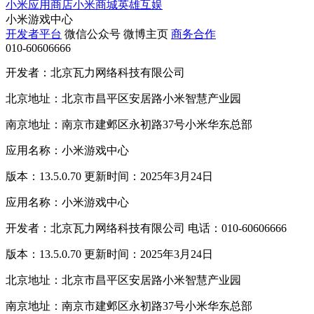
小米应用商店
小米商城
英雄互娱
小米游戏中心
开发者平台
微信公众号
微博主页
商务合作
010-60606666
开发者：北京瓦力网络科技有限公司
北京地址：北京市昌平区安居路小米智慧产业园
南京地址：南京市建邺区永初路37号小米华东总部
应用名称：小米游戏中心
版本：13.5.0.70 更新时间：2025年3月24日
应用名称：小米游戏中心
开发者：北京瓦力网络科技有限公司 电话：010-60606666
版本：13.5.0.70 更新时间：2025年3月24日
北京地址：北京市昌平区安居路小米智慧产业园
南京地址：南京市建邺区永初路37号小米华东总部