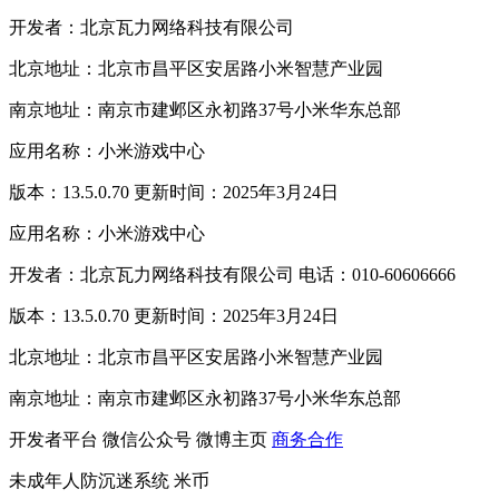
开发者：北京瓦力网络科技有限公司
北京地址：北京市昌平区安居路小米智慧产业园
南京地址：南京市建邺区永初路37号小米华东总部
应用名称：小米游戏中心
版本：13.5.0.70 更新时间：2025年3月24日
应用名称：小米游戏中心
开发者：北京瓦力网络科技有限公司 电话：010-60606666
版本：13.5.0.70 更新时间：2025年3月24日
北京地址：北京市昌平区安居路小米智慧产业园
南京地址：南京市建邺区永初路37号小米华东总部
开发者平台
微信公众号
微博主页
商务合作
未成年人防沉迷系统
米币