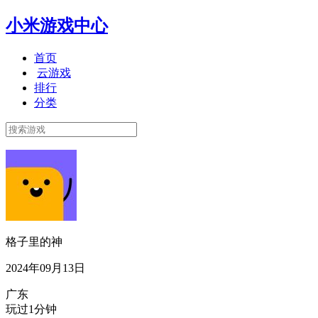
小米游戏中心
首页
云游戏
排行
分类
格子里的神
2024年09月13日
广东
玩过1分钟