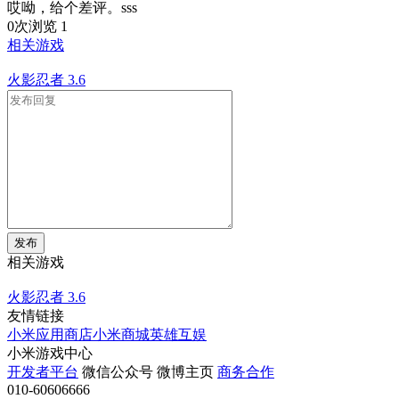
哎呦，给个差评。sss
0次浏览
1
相关游戏
火影忍者
3.6
发布
相关游戏
火影忍者
3.6
友情链接
小米应用商店
小米商城
英雄互娱
小米游戏中心
开发者平台
微信公众号
微博主页
商务合作
010-60606666