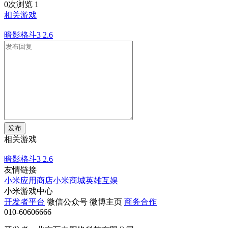
0次浏览
1
相关游戏
暗影格斗3
2.6
发布
相关游戏
暗影格斗3
2.6
友情链接
小米应用商店
小米商城
英雄互娱
小米游戏中心
开发者平台
微信公众号
微博主页
商务合作
010-60606666