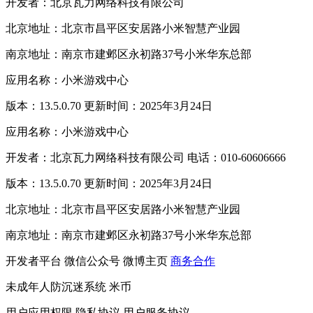
开发者：北京瓦力网络科技有限公司
北京地址：北京市昌平区安居路小米智慧产业园
南京地址：南京市建邺区永初路37号小米华东总部
应用名称：小米游戏中心
版本：13.5.0.70 更新时间：2025年3月24日
应用名称：小米游戏中心
开发者：北京瓦力网络科技有限公司 电话：010-60606666
版本：13.5.0.70 更新时间：2025年3月24日
北京地址：北京市昌平区安居路小米智慧产业园
南京地址：南京市建邺区永初路37号小米华东总部
开发者平台
微信公众号
微博主页
商务合作
未成年人防沉迷系统
米币
用户应用权限
隐私协议
用户服务协议