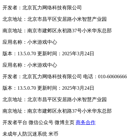
开发者：北京瓦力网络科技有限公司
北京地址：北京市昌平区安居路小米智慧产业园
南京地址：南京市建邺区永初路37号小米华东总部
应用名称：小米游戏中心
版本：13.5.0.70 更新时间：2025年3月24日
应用名称：小米游戏中心
开发者：北京瓦力网络科技有限公司 电话：010-60606666
版本：13.5.0.70 更新时间：2025年3月24日
北京地址：北京市昌平区安居路小米智慧产业园
南京地址：南京市建邺区永初路37号小米华东总部
开发者平台
微信公众号
微博主页
商务合作
未成年人防沉迷系统
米币