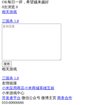
OK每日一评，希望越来越好
0次浏览
0
相关游戏
三国杀
1.8
发布
相关游戏
三国杀
1.8
友情链接
小米应用商店
小米商城
英雄互娱
小米游戏中心
开发者平台
微信公众号
微博主页
商务合作
010-60606666