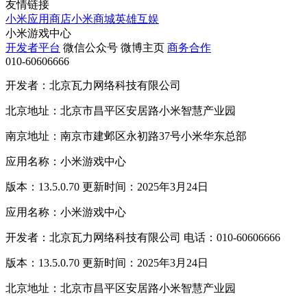
友情链接
小米应用商店
小米商城
英雄互娱
小米游戏中心
开发者平台
微信公众号
微博主页
商务合作
010-60606666
开发者：北京瓦力网络科技有限公司
北京地址：北京市昌平区安居路小米智慧产业园
南京地址：南京市建邺区永初路37号小米华东总部
应用名称：小米游戏中心
版本：13.5.0.70 更新时间：2025年3月24日
应用名称：小米游戏中心
开发者：北京瓦力网络科技有限公司 电话：010-60606666
版本：13.5.0.70 更新时间：2025年3月24日
北京地址：北京市昌平区安居路小米智慧产业园