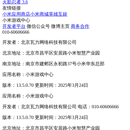
火影忍者
3.6
友情链接
小米应用商店
小米商城
英雄互娱
小米游戏中心
开发者平台
微信公众号
微博主页
商务合作
010-60606666
开发者：北京瓦力网络科技有限公司
北京地址：北京市昌平区安居路小米智慧产业园
南京地址：南京市建邺区永初路37号小米华东总部
应用名称：小米游戏中心
版本：13.5.0.70 更新时间：2025年3月24日
应用名称：小米游戏中心
开发者：北京瓦力网络科技有限公司 电话：010-60606666
版本：13.5.0.70 更新时间：2025年3月24日
北京地址：北京市昌平区安居路小米智慧产业园