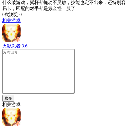
什么破游戏，摇杆都拖动不灵敏，技能也定不出来，还特别容
易卡，匹配的对手都是氪金怪，服了
0次浏览
0
相关游戏
火影忍者
3.6
发布
相关游戏