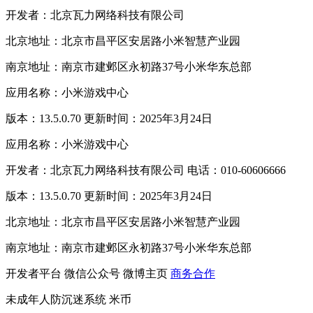
开发者：北京瓦力网络科技有限公司
北京地址：北京市昌平区安居路小米智慧产业园
南京地址：南京市建邺区永初路37号小米华东总部
应用名称：小米游戏中心
版本：13.5.0.70 更新时间：2025年3月24日
应用名称：小米游戏中心
开发者：北京瓦力网络科技有限公司 电话：010-60606666
版本：13.5.0.70 更新时间：2025年3月24日
北京地址：北京市昌平区安居路小米智慧产业园
南京地址：南京市建邺区永初路37号小米华东总部
开发者平台
微信公众号
微博主页
商务合作
未成年人防沉迷系统
米币