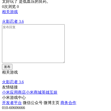
太好玩了 是低血压的良药。
0次浏览
0
相关游戏
火影忍者
3.6
发布
相关游戏
火影忍者
3.6
友情链接
小米应用商店
小米商城
英雄互娱
小米游戏中心
开发者平台
微信公众号
微博主页
商务合作
010-60606666