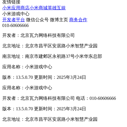
友情链接
小米应用商店
小米商城
英雄互娱
小米游戏中心
开发者平台
微信公众号
微博主页
商务合作
010-60606666
开发者：北京瓦力网络科技有限公司
北京地址：北京市昌平区安居路小米智慧产业园
南京地址：南京市建邺区永初路37号小米华东总部
应用名称：小米游戏中心
版本：13.5.0.70 更新时间：2025年3月24日
应用名称：小米游戏中心
开发者：北京瓦力网络科技有限公司 电话：010-60606666
版本：13.5.0.70 更新时间：2025年3月24日
北京地址：北京市昌平区安居路小米智慧产业园