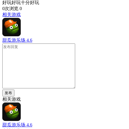
好玩好玩十分好玩
0次浏览
0
相关游戏
甜瓜游乐场
4.6
发布
相关游戏
甜瓜游乐场
4.6