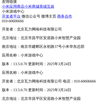
友情链接
小米应用商店
小米商城
英雄互娱
小米游戏中心
开发者平台
微信公众号
微博主页
商务合作
010-60606666
开发者：北京瓦力网络科技有限公司
北京地址：北京市昌平区安居路小米智慧产业园
南京地址：南京市建邺区永初路37号小米华东总部
应用名称：小米游戏中心
版本：13.5.0.70 更新时间：2025年3月24日
应用名称：小米游戏中心
开发者：北京瓦力网络科技有限公司 电话：010-60606666
版本：13.5.0.70 更新时间：2025年3月24日
北京地址：北京市昌平区安居路小米智慧产业园