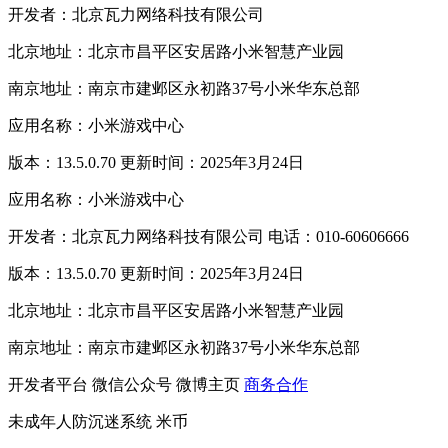
开发者：北京瓦力网络科技有限公司
北京地址：北京市昌平区安居路小米智慧产业园
南京地址：南京市建邺区永初路37号小米华东总部
应用名称：小米游戏中心
版本：13.5.0.70 更新时间：2025年3月24日
应用名称：小米游戏中心
开发者：北京瓦力网络科技有限公司 电话：010-60606666
版本：13.5.0.70 更新时间：2025年3月24日
北京地址：北京市昌平区安居路小米智慧产业园
南京地址：南京市建邺区永初路37号小米华东总部
开发者平台
微信公众号
微博主页
商务合作
未成年人防沉迷系统
米币