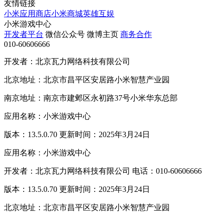
友情链接
小米应用商店
小米商城
英雄互娱
小米游戏中心
开发者平台
微信公众号
微博主页
商务合作
010-60606666
开发者：北京瓦力网络科技有限公司
北京地址：北京市昌平区安居路小米智慧产业园
南京地址：南京市建邺区永初路37号小米华东总部
应用名称：小米游戏中心
版本：13.5.0.70 更新时间：2025年3月24日
应用名称：小米游戏中心
开发者：北京瓦力网络科技有限公司 电话：010-60606666
版本：13.5.0.70 更新时间：2025年3月24日
北京地址：北京市昌平区安居路小米智慧产业园