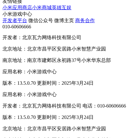
友情链接
小米应用商店
小米商城
英雄互娱
小米游戏中心
开发者平台
微信公众号
微博主页
商务合作
010-60606666
开发者：北京瓦力网络科技有限公司
北京地址：北京市昌平区安居路小米智慧产业园
南京地址：南京市建邺区永初路37号小米华东总部
应用名称：小米游戏中心
版本：13.5.0.70 更新时间：2025年3月24日
应用名称：小米游戏中心
开发者：北京瓦力网络科技有限公司 电话：010-60606666
版本：13.5.0.70 更新时间：2025年3月24日
北京地址：北京市昌平区安居路小米智慧产业园