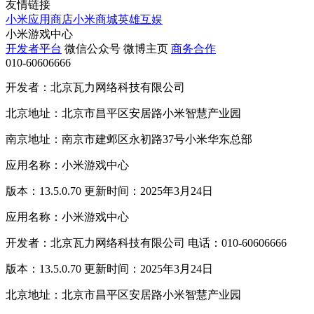
友情链接
小米应用商店
小米商城
英雄互娱
小米游戏中心
开发者平台
微信公众号
微博主页
商务合作
010-60606666
开发者：北京瓦力网络科技有限公司
北京地址：北京市昌平区安居路小米智慧产业园
南京地址：南京市建邺区永初路37号小米华东总部
应用名称：小米游戏中心
版本：13.5.0.70 更新时间：2025年3月24日
应用名称：小米游戏中心
开发者：北京瓦力网络科技有限公司 电话：010-60606666
版本：13.5.0.70 更新时间：2025年3月24日
北京地址：北京市昌平区安居路小米智慧产业园