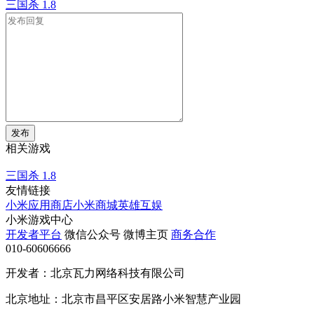
三国杀
1.8
发布
相关游戏
三国杀
1.8
友情链接
小米应用商店
小米商城
英雄互娱
小米游戏中心
开发者平台
微信公众号
微博主页
商务合作
010-60606666
开发者：北京瓦力网络科技有限公司
北京地址：北京市昌平区安居路小米智慧产业园