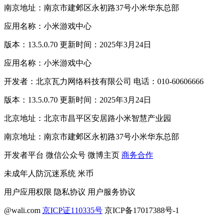
南京地址：南京市建邺区永初路37号小米华东总部
应用名称：小米游戏中心
版本：13.5.0.70 更新时间：2025年3月24日
应用名称：小米游戏中心
开发者：北京瓦力网络科技有限公司 电话：010-60606666
版本：13.5.0.70 更新时间：2025年3月24日
北京地址：北京市昌平区安居路小米智慧产业园
南京地址：南京市建邺区永初路37号小米华东总部
开发者平台
微信公众号
微博主页
商务合作
未成年人防沉迷系统
米币
用户应用权限
隐私协议
用户服务协议
@wali.com
京ICP证110335号
京ICP备17017388号-1