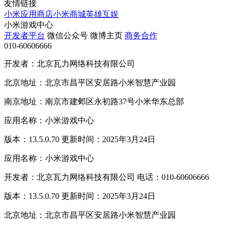
友情链接
小米应用商店
小米商城
英雄互娱
小米游戏中心
开发者平台
微信公众号
微博主页
商务合作
010-60606666
开发者：北京瓦力网络科技有限公司
北京地址：北京市昌平区安居路小米智慧产业园
南京地址：南京市建邺区永初路37号小米华东总部
应用名称：小米游戏中心
版本：13.5.0.70 更新时间：2025年3月24日
应用名称：小米游戏中心
开发者：北京瓦力网络科技有限公司 电话：010-60606666
版本：13.5.0.70 更新时间：2025年3月24日
北京地址：北京市昌平区安居路小米智慧产业园