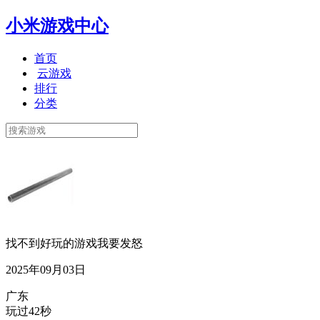
小米游戏中心
首页
云游戏
排行
分类
找不到好玩的游戏我要发怒
2025年09月03日
广东
玩过42秒