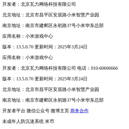
开发者：北京瓦力网络科技有限公司
北京地址：北京市昌平区安居路小米智慧产业园
南京地址：南京市建邺区永初路37号小米华东总部
应用名称：小米游戏中心
版本：13.5.0.70 更新时间：2025年3月24日
应用名称：小米游戏中心
开发者：北京瓦力网络科技有限公司 电话：010-60606666
版本：13.5.0.70 更新时间：2025年3月24日
北京地址：北京市昌平区安居路小米智慧产业园
南京地址：南京市建邺区永初路37号小米华东总部
开发者平台
微信公众号
微博主页
商务合作
未成年人防沉迷系统
米币