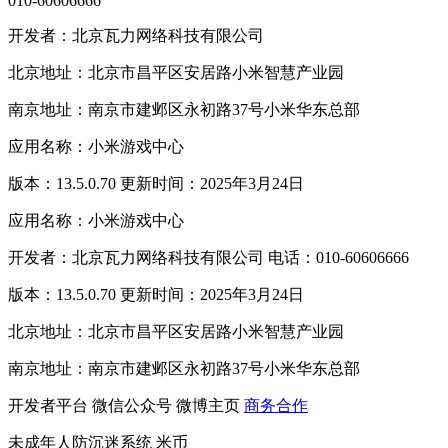
010-60606666
开发者：北京瓦力网络科技有限公司
北京地址：北京市昌平区安居路小米智慧产业园
南京地址：南京市建邺区永初路37号小米华东总部
应用名称：小米游戏中心
版本：13.5.0.70 更新时间：2025年3月24日
应用名称：小米游戏中心
开发者：北京瓦力网络科技有限公司 电话：010-60606666
版本：13.5.0.70 更新时间：2025年3月24日
北京地址：北京市昌平区安居路小米智慧产业园
南京地址：南京市建邺区永初路37号小米华东总部
开发者平台
微信公众号
微博主页
商务合作
未成年人防沉迷系统
米币