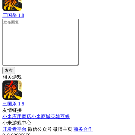
三国杀
1.8
发布
相关游戏
三国杀
1.8
友情链接
小米应用商店
小米商城
英雄互娱
小米游戏中心
开发者平台
微信公众号
微博主页
商务合作