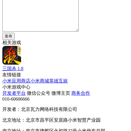
发布
相关游戏
三国杀
1.8
友情链接
小米应用商店
小米商城
英雄互娱
小米游戏中心
开发者平台
微信公众号
微博主页
商务合作
010-60606666
开发者：北京瓦力网络科技有限公司
北京地址：北京市昌平区安居路小米智慧产业园
南京地址：南京市建邺区永初路37号小米华东总部