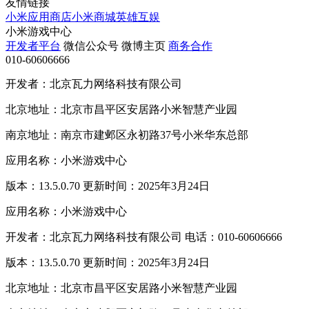
友情链接
小米应用商店
小米商城
英雄互娱
小米游戏中心
开发者平台
微信公众号
微博主页
商务合作
010-60606666
开发者：北京瓦力网络科技有限公司
北京地址：北京市昌平区安居路小米智慧产业园
南京地址：南京市建邺区永初路37号小米华东总部
应用名称：小米游戏中心
版本：13.5.0.70 更新时间：2025年3月24日
应用名称：小米游戏中心
开发者：北京瓦力网络科技有限公司 电话：010-60606666
版本：13.5.0.70 更新时间：2025年3月24日
北京地址：北京市昌平区安居路小米智慧产业园