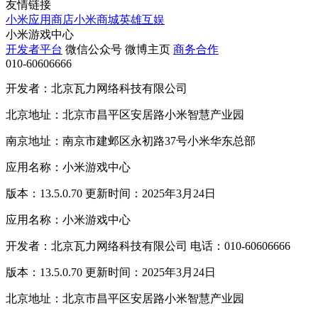
友情链接
小米应用商店
小米商城
英雄互娱
小米游戏中心
开发者平台
微信公众号
微博主页
商务合作
010-60606666
开发者：北京瓦力网络科技有限公司
北京地址：北京市昌平区安居路小米智慧产业园
南京地址：南京市建邺区永初路37号小米华东总部
应用名称：小米游戏中心
版本：13.5.0.70 更新时间：2025年3月24日
应用名称：小米游戏中心
开发者：北京瓦力网络科技有限公司 电话：010-60606666
版本：13.5.0.70 更新时间：2025年3月24日
北京地址：北京市昌平区安居路小米智慧产业园