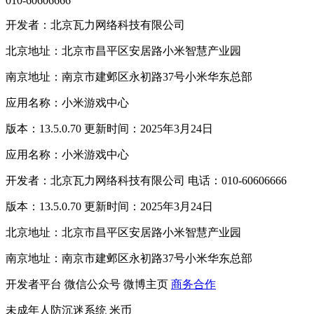
010-60606666
开发者：北京瓦力网络科技有限公司
北京地址：北京市昌平区安居路小米智慧产业园
南京地址：南京市建邺区永初路37号小米华东总部
应用名称：小米游戏中心
版本：13.5.0.70 更新时间：2025年3月24日
应用名称：小米游戏中心
开发者：北京瓦力网络科技有限公司 电话：010-60606666
版本：13.5.0.70 更新时间：2025年3月24日
北京地址：北京市昌平区安居路小米智慧产业园
南京地址：南京市建邺区永初路37号小米华东总部
开发者平台
微信公众号
微博主页
商务合作
未成年人防沉迷系统
米币