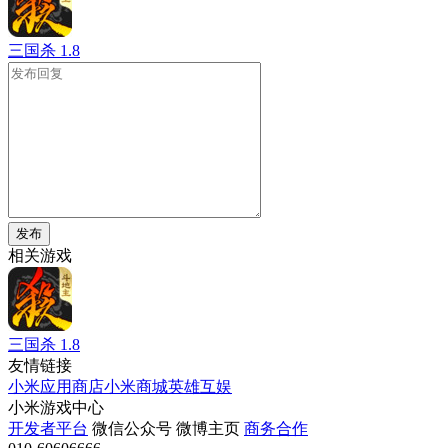
三国杀
1.8
发布
相关游戏
三国杀
1.8
友情链接
小米应用商店
小米商城
英雄互娱
小米游戏中心
开发者平台
微信公众号
微博主页
商务合作