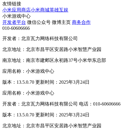
友情链接
小米应用商店
小米商城
英雄互娱
小米游戏中心
开发者平台
微信公众号
微博主页
商务合作
010-60606666
开发者：北京瓦力网络科技有限公司
北京地址：北京市昌平区安居路小米智慧产业园
南京地址：南京市建邺区永初路37号小米华东总部
应用名称：小米游戏中心
版本：13.5.0.70 更新时间：2025年3月24日
应用名称：小米游戏中心
开发者：北京瓦力网络科技有限公司 电话：010-60606666
版本：13.5.0.70 更新时间：2025年3月24日
北京地址：北京市昌平区安居路小米智慧产业园