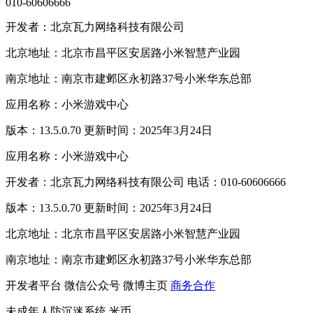
010-60606666
开发者：北京瓦力网络科技有限公司
北京地址：北京市昌平区安居路小米智慧产业园
南京地址：南京市建邺区永初路37号小米华东总部
应用名称：小米游戏中心
版本：13.5.0.70 更新时间：2025年3月24日
应用名称：小米游戏中心
开发者：北京瓦力网络科技有限公司 电话：010-60606666
版本：13.5.0.70 更新时间：2025年3月24日
北京地址：北京市昌平区安居路小米智慧产业园
南京地址：南京市建邺区永初路37号小米华东总部
开发者平台
微信公众号
微博主页
商务合作
未成年人防沉迷系统
米币