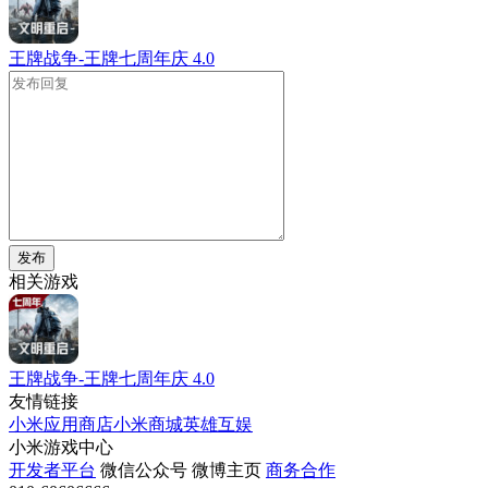
王牌战争-王牌七周年庆
4.0
发布
相关游戏
王牌战争-王牌七周年庆
4.0
友情链接
小米应用商店
小米商城
英雄互娱
小米游戏中心
开发者平台
微信公众号
微博主页
商务合作