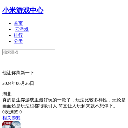
小米游戏中心
首页
云游戏
排行
分类
他让你刷新一下
2024年06月26日
湖北
真的是生存游戏里最好玩的一款了，玩法比较多样性，无论是
画面还是玩法也都很吸引人 简直让人玩起来就不想停下。
0次浏览
0
相关游戏