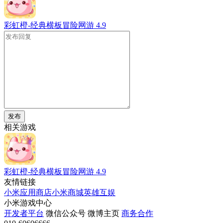
彩虹橙-经典横板冒险网游
4.9
发布
相关游戏
彩虹橙-经典横板冒险网游
4.9
友情链接
小米应用商店
小米商城
英雄互娱
小米游戏中心
开发者平台
微信公众号
微博主页
商务合作