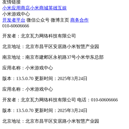
友情链接
小米应用商店
小米商城
英雄互娱
小米游戏中心
开发者平台
微信公众号
微博主页
商务合作
010-60606666
开发者：北京瓦力网络科技有限公司
北京地址：北京市昌平区安居路小米智慧产业园
南京地址：南京市建邺区永初路37号小米华东总部
应用名称：小米游戏中心
版本：13.5.0.70 更新时间：2025年3月24日
应用名称：小米游戏中心
开发者：北京瓦力网络科技有限公司 电话：010-60606666
版本：13.5.0.70 更新时间：2025年3月24日
北京地址：北京市昌平区安居路小米智慧产业园