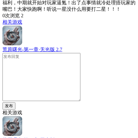
福利，中期就开始对玩家逼氪！出了点事情就冷处理捂玩家的
嘴巴！大家快跑啊！听说一星没什么用要打二星！！！
0次浏览
2
相关游戏
荒原曙光-第一章·无光版
2.7
发布
相关游戏