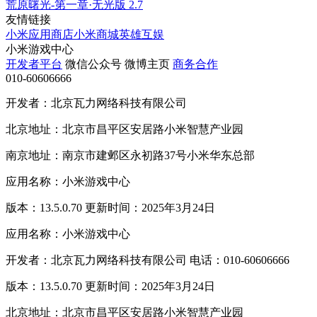
荒原曙光-第一章·无光版
2.7
友情链接
小米应用商店
小米商城
英雄互娱
小米游戏中心
开发者平台
微信公众号
微博主页
商务合作
010-60606666
开发者：北京瓦力网络科技有限公司
北京地址：北京市昌平区安居路小米智慧产业园
南京地址：南京市建邺区永初路37号小米华东总部
应用名称：小米游戏中心
版本：13.5.0.70 更新时间：2025年3月24日
应用名称：小米游戏中心
开发者：北京瓦力网络科技有限公司 电话：010-60606666
版本：13.5.0.70 更新时间：2025年3月24日
北京地址：北京市昌平区安居路小米智慧产业园