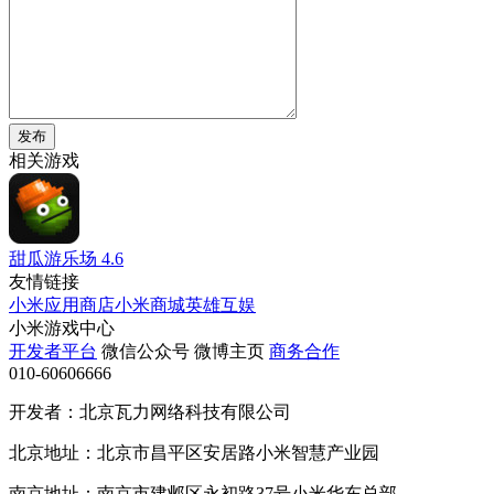
发布
相关游戏
甜瓜游乐场
4.6
友情链接
小米应用商店
小米商城
英雄互娱
小米游戏中心
开发者平台
微信公众号
微博主页
商务合作
010-60606666
开发者：北京瓦力网络科技有限公司
北京地址：北京市昌平区安居路小米智慧产业园
南京地址：南京市建邺区永初路37号小米华东总部