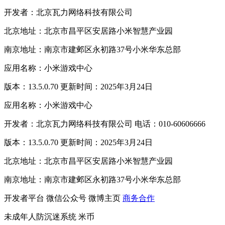
开发者：北京瓦力网络科技有限公司
北京地址：北京市昌平区安居路小米智慧产业园
南京地址：南京市建邺区永初路37号小米华东总部
应用名称：小米游戏中心
版本：13.5.0.70 更新时间：2025年3月24日
应用名称：小米游戏中心
开发者：北京瓦力网络科技有限公司 电话：010-60606666
版本：13.5.0.70 更新时间：2025年3月24日
北京地址：北京市昌平区安居路小米智慧产业园
南京地址：南京市建邺区永初路37号小米华东总部
开发者平台
微信公众号
微博主页
商务合作
未成年人防沉迷系统
米币