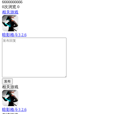
6666666666
0次浏览
0
相关游戏
暗影格斗3
2.6
发布
相关游戏
暗影格斗3
2.6