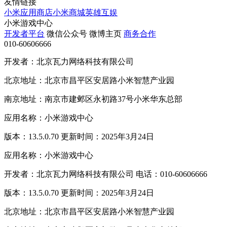
友情链接
小米应用商店
小米商城
英雄互娱
小米游戏中心
开发者平台
微信公众号
微博主页
商务合作
010-60606666
开发者：北京瓦力网络科技有限公司
北京地址：北京市昌平区安居路小米智慧产业园
南京地址：南京市建邺区永初路37号小米华东总部
应用名称：小米游戏中心
版本：13.5.0.70 更新时间：2025年3月24日
应用名称：小米游戏中心
开发者：北京瓦力网络科技有限公司 电话：010-60606666
版本：13.5.0.70 更新时间：2025年3月24日
北京地址：北京市昌平区安居路小米智慧产业园