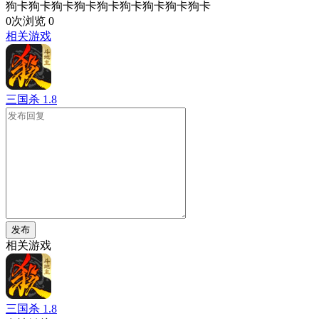
狗卡狗卡狗卡狗卡狗卡狗卡狗卡狗卡狗卡
0次浏览
0
相关游戏
三国杀
1.8
发布
相关游戏
三国杀
1.8