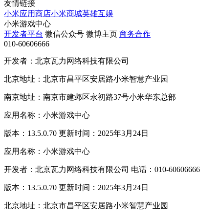
友情链接
小米应用商店
小米商城
英雄互娱
小米游戏中心
开发者平台
微信公众号
微博主页
商务合作
010-60606666
开发者：北京瓦力网络科技有限公司
北京地址：北京市昌平区安居路小米智慧产业园
南京地址：南京市建邺区永初路37号小米华东总部
应用名称：小米游戏中心
版本：13.5.0.70 更新时间：2025年3月24日
应用名称：小米游戏中心
开发者：北京瓦力网络科技有限公司 电话：010-60606666
版本：13.5.0.70 更新时间：2025年3月24日
北京地址：北京市昌平区安居路小米智慧产业园